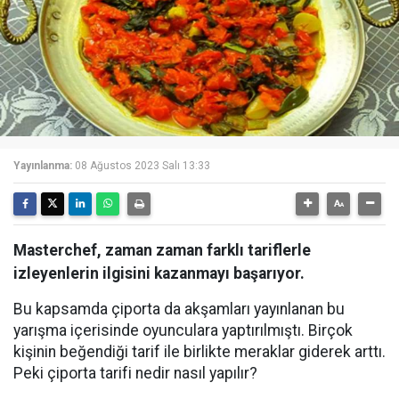
Yayınlanma:
08 Ağustos 2023 Salı 13:33
Masterchef, zaman zaman farklı tariflerle
izleyenlerin ilgisini kazanmayı başarıyor.
Bu kapsamda çiporta da akşamları yayınlanan bu
yarışma içerisinde oyunculara yaptırılmıştı. Birçok
kişinin beğendiği tarif ile birlikte meraklar giderek arttı.
Peki çiporta tarifi nedir nasıl yapılır?