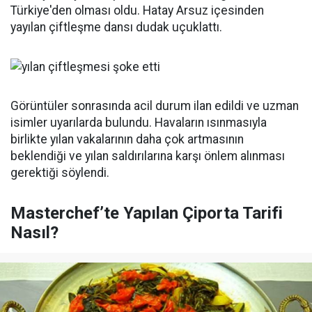
Türkiye'den olması oldu. Hatay Arsuz içesinden
yayılan çiftleşme dansı dudak uçuklattı.
Görüntüler sonrasında acil durum ilan edildi ve uzman
isimler uyarılarda bulundu. Havaların ısınmasıyla
birlikte yılan vakalarının daha çok artmasının
beklendiği ve yılan saldırılarına karşı önlem alınması
gerektiği söylendi.
Masterchef’te Yapılan Çiporta Tarifi
Nasıl?