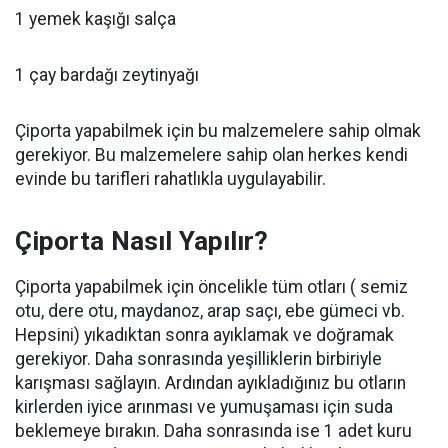
1 yemek kaşığı salça
1 çay bardağı zeytinyağı
Çiporta yapabilmek için bu malzemelere sahip olmak
gerekiyor. Bu malzemelere sahip olan herkes kendi
evinde bu tarifleri rahatlıkla uygulayabilir.
Çiporta Nasıl Yapılır?
Çiporta yapabilmek için öncelikle tüm otları ( semiz
otu, dere otu, maydanoz, arap saçı, ebe gümeci vb.
Hepsini) yıkadıktan sonra ayıklamak ve doğramak
gerekiyor. Daha sonrasında yeşilliklerin birbiriyle
karışması sağlayın. Ardından ayıkladığınız bu otların
kirlerden iyice arınması ve yumuşaması için suda
beklemeye bırakın. Daha sonrasında ise 1 adet kuru