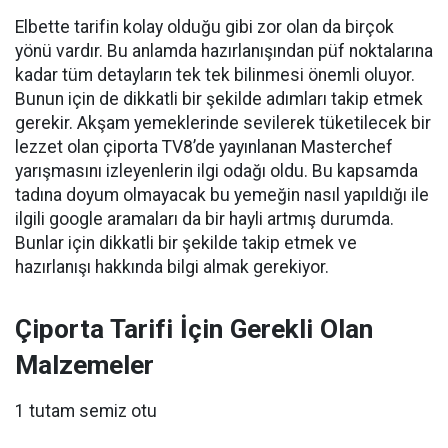
Elbette tarifin kolay olduğu gibi zor olan da birçok
yönü vardır. Bu anlamda hazırlanışından püf noktalarına
kadar tüm detayların tek tek bilinmesi önemli oluyor.
Bunun için de dikkatli bir şekilde adımları takip etmek
gerekir. Akşam yemeklerinde sevilerek tüketilecek bir
lezzet olan çiporta TV8’de yayınlanan Masterchef
yarışmasını izleyenlerin ilgi odağı oldu. Bu kapsamda
tadına doyum olmayacak bu yemeğin nasıl yapıldığı ile
ilgili google aramaları da bir hayli artmış durumda.
Bunlar için dikkatli bir şekilde takip etmek ve
hazırlanışı hakkında bilgi almak gerekiyor.
Çiporta Tarifi İçin Gerekli Olan
Malzemeler
1 tutam semiz otu