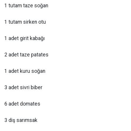
1 tutam taze soğan
1 tutam sirken otu
1 adet girit kabağı
2 adet taze patates
1 adet kuru soğan
3 adet sivri biber
6 adet domates
3 diş sarımsak