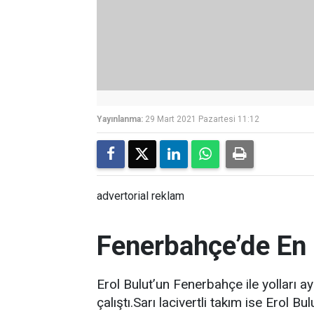
Yayınlanma:
29 Mart 2021 Pazartesi 11:12
advertorial reklam
Fenerbahçe’de En
Erol Bulut’un Fenerbahçe ile yolları a
çalıştı.Sarı lacivertli takım ise Erol