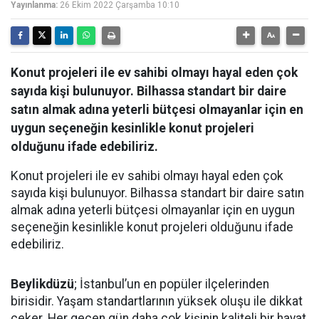
Yayınlanma:
26 Ekim 2022 Çarşamba 10:10
Konut projeleri ile ev sahibi olmayı hayal eden çok
sayıda kişi bulunuyor. Bilhassa standart bir daire
satın almak adına yeterli bütçesi olmayanlar için en
uygun seçeneğin kesinlikle konut projeleri
olduğunu ifade edebiliriz.
Konut projeleri ile ev sahibi olmayı hayal eden çok
sayıda kişi bulunuyor. Bilhassa standart bir daire satın
almak adına yeterli bütçesi olmayanlar için en uygun
seçeneğin kesinlikle konut projeleri olduğunu ifade
edebiliriz.
Beylikdüzü
; İstanbul’un en popüler ilçelerinden
birisidir. Yaşam standartlarının yüksek oluşu ile dikkat
çeker. Her geçen gün daha çok kişinin kaliteli bir hayat