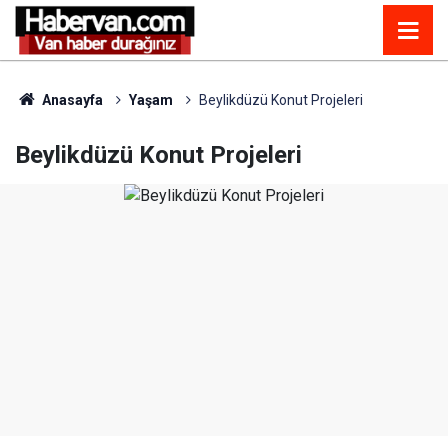
Anasayfa
Yaşam
Beylikdüzü Konut Projeleri
Beylikdüzü Konut Projeleri