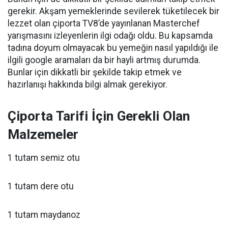
gerekir. Akşam yemeklerinde sevilerek tüketilecek bir
lezzet olan çiporta TV8’de yayınlanan Masterchef
yarışmasını izleyenlerin ilgi odağı oldu. Bu kapsamda
tadına doyum olmayacak bu yemeğin nasıl yapıldığı ile
ilgili google aramaları da bir hayli artmış durumda.
Bunlar için dikkatli bir şekilde takip etmek ve
hazırlanışı hakkında bilgi almak gerekiyor.
Çiporta Tarifi İçin Gerekli Olan
Malzemeler
1 tutam semiz otu
1 tutam dere otu
1 tutam maydanoz