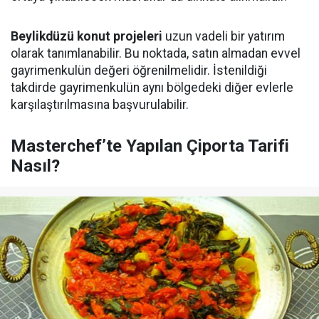
Beylikdüzü konut projeleri
uzun vadeli bir yatırım
olarak tanımlanabilir. Bu noktada, satın almadan evvel
gayrimenkulün değeri öğrenilmelidir. İstenildiği
takdirde gayrimenkulün aynı bölgedeki diğer evlerle
karşılaştırılmasına başvurulabilir.
Masterchef’te Yapılan Çiporta Tarifi
Nasıl?