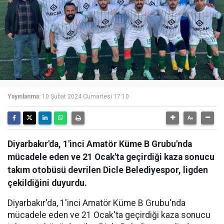
Yayınlanma:
10 Şubat 2024 Cumartesi 17:10
Diyarbakır'da, 1'inci Amatör Küme B Grubu'nda
mücadele eden ve 21 Ocak'ta geçirdiği kaza sonucu
takım otobüsü devrilen Dicle Belediyespor, ligden
çekildiğini duyurdu.
Diyarbakır'da, 1'inci Amatör Küme B Grubu'nda
mücadele eden ve 21 Ocak'ta geçirdiği kaza sonucu