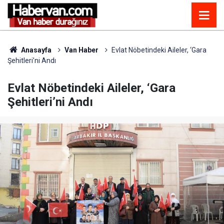
Anasayfa
Van Haber
Evlat Nöbetindeki Aileler, ‘Gara
Şehitleri’ni Andı
Evlat Nöbetindeki Aileler, ‘Gara
Şehitleri’ni Andı