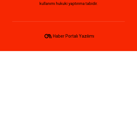
kullanımı hukuki yaptırıma tabidir.
Haber Portalı Yazılımı