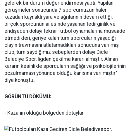
gelerek bir durum değerlendirmesi yaptı. Yapılan
görüşmeler sonucunda 7 sporcumuzun halen
kazadan kaynaklı yara ve ağrılarının devam ettiği,
birçok sporcunun ailesinde yaşanan tedirginlik ve
endişeden dolayı tekrar futbol oynamalarına müsaade
etmedikleri, geriye kalan tüm sporcuların yaşadığı
olayın travmasını atlatamadıkları sonucuna varılmış
olup, tüm saydığımız sebeplerden dolayı Dicle
Belediye Spor, ligden çekilme kararı almıştır. Alınan
kararın kesinlikle sporcuların sağlığı ve psikolojilerinin
bozulmaması yönünde olduğu kanısına varılmıştır"
diye konuştu
.
GÖRÜNTÜ DÖKÜMÜ:
- Kazanın olduğu bölgeden detaylar