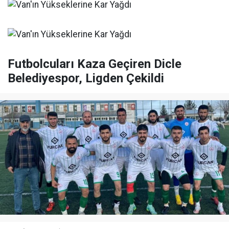
Futbolcuları Kaza Geçiren Dicle
Belediyespor, Ligden Çekildi