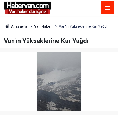
Anasayfa
Van Haber
Van'ın Yükseklerine Kar Yağdı
Van'ın Yükseklerine Kar Yağdı