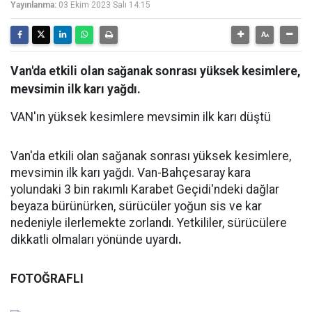
Yayınlanma:
03 Ekim 2023 Salı 14:15
Van'da etkili olan sağanak sonrası yüksek kesimlere,
mevsimin ilk karı yağdı.
VAN'ın yüksek kesimlere mevsimin ilk karı düştü
Van'da etkili olan sağanak sonrası yüksek kesimlere,
mevsimin ilk karı yağdı. Van-Bahçesaray kara
yolundaki 3 bin rakımlı Karabet Geçidi'ndeki dağlar
beyaza bürünürken, sürücüler yoğun sis ve kar
nedeniyle ilerlemekte zorlandı. Yetkililer, sürücülere
dikkatli olmaları yönünde uyardı
.
FOTOĞRAFLI