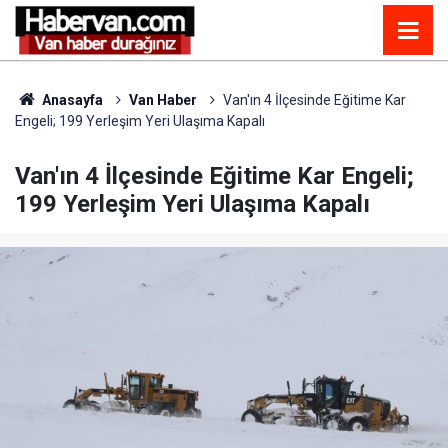
Anasayfa
Van Haber
Van'ın 4 İlçesinde Eğitime Kar
Engeli; 199 Yerleşim Yeri Ulaşıma Kapalı
Van'ın 4 İlçesinde Eğitime Kar Engeli;
199 Yerleşim Yeri Ulaşıma Kapalı