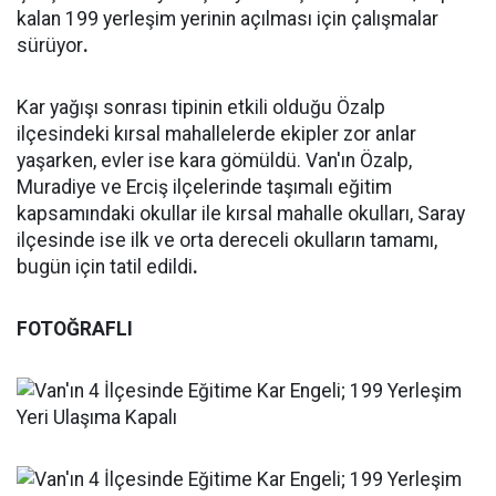
kalan 199 yerleşim yerinin açılması için çalışmalar
sürüyor
.
Kar yağışı sonrası tipinin etkili olduğu Özalp
ilçesindeki kırsal mahallelerde ekipler zor anlar
yaşarken, evler ise kara gömüldü. Van'ın Özalp,
Muradiye ve Erciş ilçelerinde taşımalı eğitim
kapsamındaki okullar ile kırsal mahalle okulları, Saray
ilçesinde ise ilk ve orta dereceli okulların tamamı,
bugün için tatil edildi
.
FOTOĞRAFLI