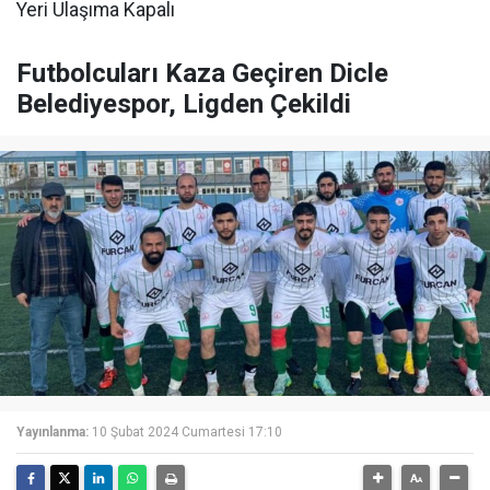
Futbolcuları Kaza Geçiren Dicle
Belediyespor, Ligden Çekildi
Yayınlanma:
10 Şubat 2024 Cumartesi 17:10