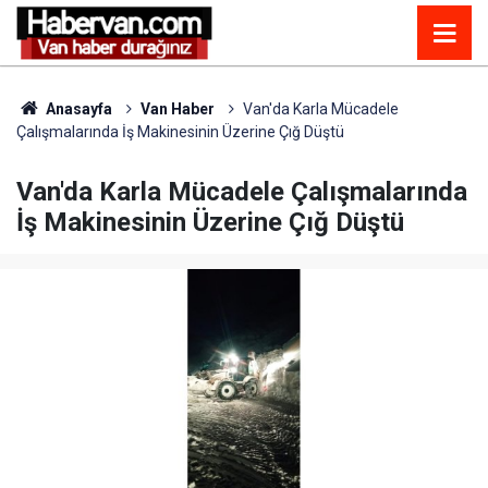
Anasayfa
Van Haber
Van'da Karla Mücadele
Çalışmalarında İş Makinesinin Üzerine Çığ Düştü
Van'da Karla Mücadele Çalışmalarında
İş Makinesinin Üzerine Çığ Düştü