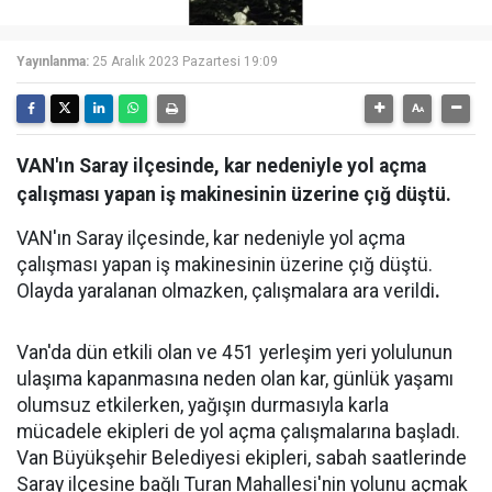
Yayınlanma:
25 Aralık 2023 Pazartesi 19:09
VAN'ın Saray ilçesinde, kar nedeniyle yol açma
çalışması yapan iş makinesinin üzerine çığ düştü.
VAN'ın Saray ilçesinde, kar nedeniyle yol açma
çalışması yapan iş makinesinin üzerine çığ düştü.
Olayda yaralanan olmazken, çalışmalara ara verildi
.
Van'da dün etkili olan ve 451 yerleşim yeri yolulunun
ulaşıma kapanmasına neden olan kar, günlük yaşamı
olumsuz etkilerken, yağışın durmasıyla karla
mücadele ekipleri de yol açma çalışmalarına başladı.
Van Büyükşehir Belediyesi ekipleri, sabah saatlerinde
Saray ilçesine bağlı Turan Mahallesi'nin yolunu açmak