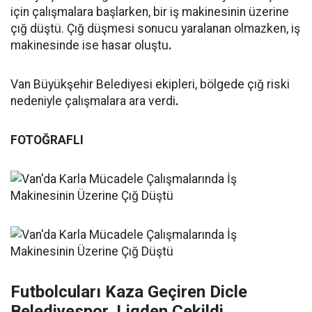
için çalışmalara başlarken, bir iş makinesinin üzerine
çığ düştü. Çığ düşmesi sonucu yaralanan olmazken, iş
makinesinde ise hasar oluştu
.
Van Büyükşehir Belediyesi ekipleri, bölgede çığ riski
nedeniyle çalışmalara ara verdi
.
FOTOĞRAFLI
Futbolcuları Kaza Geçiren Dicle
Belediyespor, Ligden Çekildi