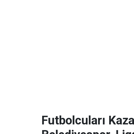
Futbolcuları Kaza