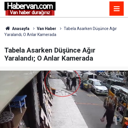
Anasayfa
Van Haber
Tabela Asarken Düşünce Ağır
Yaralandı; O Anlar Kamerada
Tabela Asarken Düşünce Ağır
Yaralandı; O Anlar Kamerada