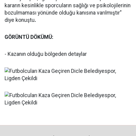
kararın kesinlikle sporcuların sağlığı ve psikolojilerinin
bozulmaması yönünde olduğu kanısına varılmıştır"
diye konuştu
.
GÖRÜNTÜ DÖKÜMÜ:
- Kazanın olduğu bölgeden detaylar