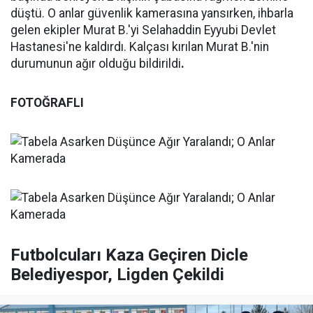
düştü. O anlar güvenlik kamerasına yansırken, ihbarla
gelen ekipler Murat B.'yi Selahaddin Eyyubi Devlet
Hastanesi'ne kaldırdı. Kalçası kırılan Murat B.'nin
durumunun ağır olduğu bildirildi
.
FOTOĞRAFLI
Futbolcuları Kaza Geçiren Dicle
Belediyespor, Ligden Çekildi