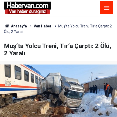
Anasayfa
Van Haber
Muş’ta Yolcu Treni, Tır’a Çarptı: 2
Ölü, 2 Yaralı
Muş’ta Yolcu Treni, Tır’a Çarptı: 2 Ölü,
2 Yaralı