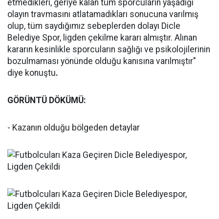
etmedikleri, geriye kalan tüm sporcuların yaşadığı
olayın travmasını atlatamadıkları sonucuna varılmış
olup, tüm saydığımız sebeplerden dolayı Dicle
Belediye Spor, ligden çekilme kararı almıştır. Alınan
kararın kesinlikle sporcuların sağlığı ve psikolojilerinin
bozulmaması yönünde olduğu kanısına varılmıştır"
diye konuştu
.
GÖRÜNTÜ DÖKÜMÜ:
- Kazanın olduğu bölgeden detaylar