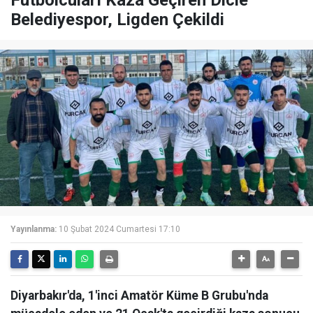
Belediyespor, Ligden Çekildi
Yayınlanma:
10 Şubat 2024 Cumartesi 17:10
Diyarbakır'da, 1'inci Amatör Küme B Grubu'nda