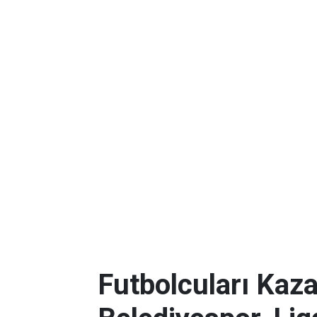
Futbolcuları Kaza