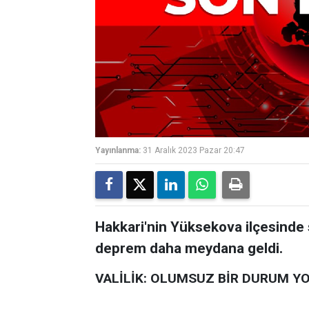
Yayınlanma:
31 Aralık 2023 Pazar 20:47
Hakkari'nin Yüksekova ilçesinde 
deprem daha meydana geldi.
VALİLİK: OLUMSUZ BİR DURUM Y