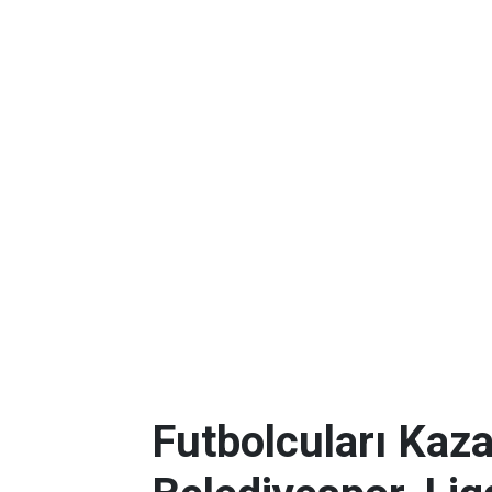
Futbolcuları Kaza