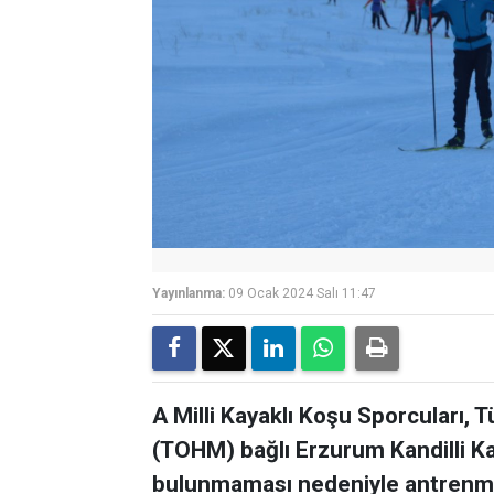
Yayınlanma:
09 Ocak 2024 Salı 11:47
A Milli Kayaklı Koşu Sporcuları, 
(TOHM) bağlı Erzurum Kandilli Ka
bulunmaması nedeniyle antrenman