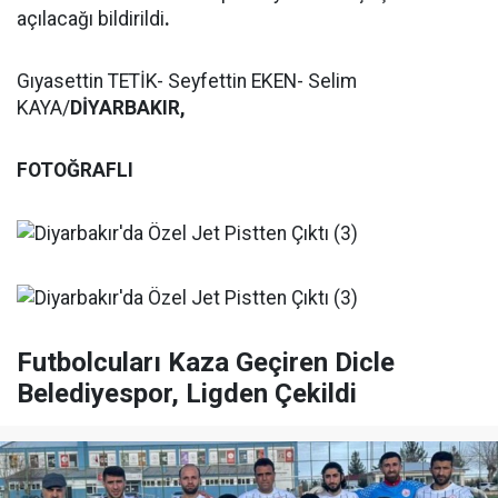
açılacağı bildirildi
.
Gıyasettin TETİK- Seyfettin EKEN- Selim
KAYA/
DİYARBAKIR,
FOTOĞRAFLI
Futbolcuları Kaza Geçiren Dicle
Belediyespor, Ligden Çekildi