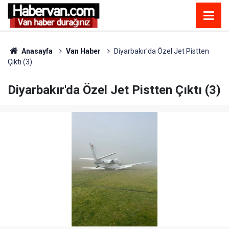
Anasayfa
Van Haber
Diyarbakır'da Özel Jet Pistten
Çıktı (3)
Diyarbakır'da Özel Jet Pistten Çıktı (3)