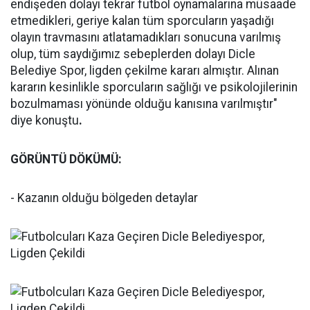
endişeden dolayı tekrar futbol oynamalarına müsaade
etmedikleri, geriye kalan tüm sporcuların yaşadığı
olayın travmasını atlatamadıkları sonucuna varılmış
olup, tüm saydığımız sebeplerden dolayı Dicle
Belediye Spor, ligden çekilme kararı almıştır. Alınan
kararın kesinlikle sporcuların sağlığı ve psikolojilerinin
bozulmaması yönünde olduğu kanısına varılmıştır"
diye konuştu
.
GÖRÜNTÜ DÖKÜMÜ:
- Kazanın olduğu bölgeden detaylar