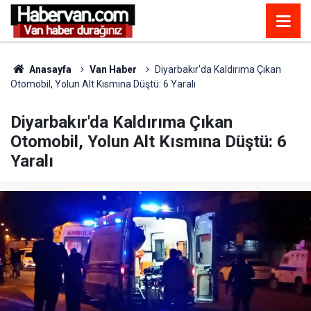
Anasayfa
Van Haber
Diyarbakır'da Kaldırıma Çıkan
Otomobil, Yolun Alt Kısmına Düştü: 6 Yaralı
Diyarbakır'da Kaldırıma Çıkan
Otomobil, Yolun Alt Kısmına Düştü: 6
Yaralı