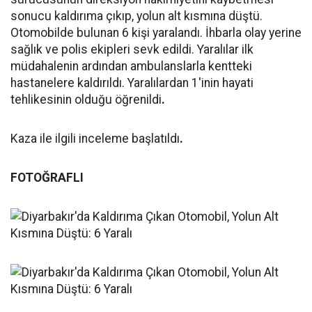
sonucu kaldırıma çıkıp, yolun alt kısmına düştü.
Otomobilde bulunan 6 kişi yaralandı. İhbarla olay yerine
sağlık ve polis ekipleri sevk edildi. Yaralılar ilk
müdahalenin ardından ambulanslarla kentteki
hastanelere kaldırıldı. Yaralılardan 1'inin hayati
tehlikesinin olduğu öğrenildi
.
Kaza ile ilgili inceleme başlatıldı
.
FOTOĞRAFLI