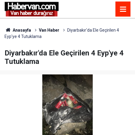
Anasayfa
Van Haber
Diyarbakır'da Ele Geçirilen 4
Eyp'ye 4 Tutuklama
Diyarbakır'da Ele Geçirilen 4 Eyp'ye 4
Tutuklama