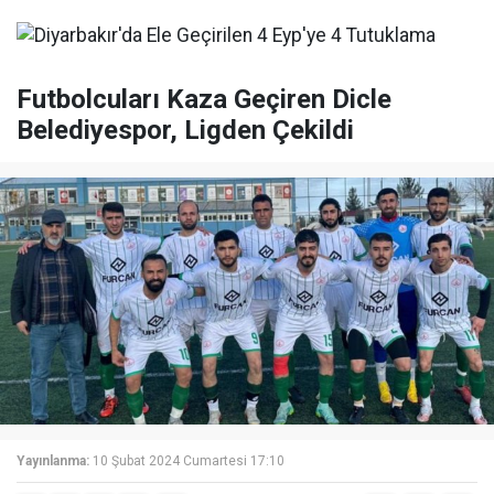
Futbolcuları Kaza Geçiren Dicle
Belediyespor, Ligden Çekildi
Yayınlanma:
10 Şubat 2024 Cumartesi 17:10