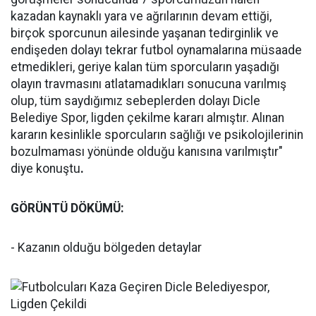
kazadan kaynaklı yara ve ağrılarının devam ettiği,
birçok sporcunun ailesinde yaşanan tedirginlik ve
endişeden dolayı tekrar futbol oynamalarına müsaade
etmedikleri, geriye kalan tüm sporcuların yaşadığı
olayın travmasını atlatamadıkları sonucuna varılmış
olup, tüm saydığımız sebeplerden dolayı Dicle
Belediye Spor, ligden çekilme kararı almıştır. Alınan
kararın kesinlikle sporcuların sağlığı ve psikolojilerinin
bozulmaması yönünde olduğu kanısına varılmıştır"
diye konuştu
.
GÖRÜNTÜ DÖKÜMÜ:
- Kazanın olduğu bölgeden detaylar