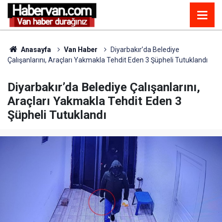
Anasayfa
Van Haber
Diyarbakır’da Belediye
Çalışanlarını, Araçları Yakmakla Tehdit Eden 3 Şüpheli Tutuklandı
Diyarbakır’da Belediye Çalışanlarını,
Araçları Yakmakla Tehdit Eden 3
Şüpheli Tutuklandı