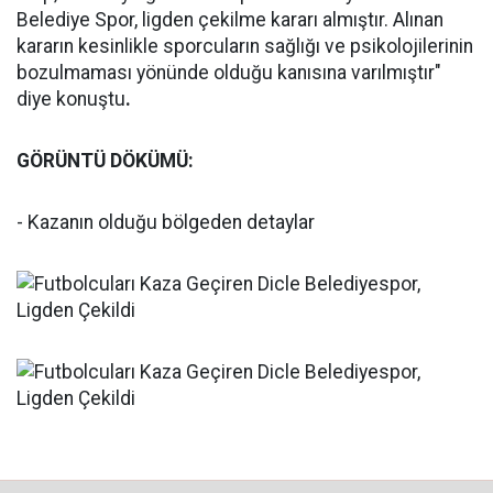
Belediye Spor, ligden çekilme kararı almıştır. Alınan
kararın kesinlikle sporcuların sağlığı ve psikolojilerinin
bozulmaması yönünde olduğu kanısına varılmıştır"
diye konuştu
.
GÖRÜNTÜ DÖKÜMÜ:
- Kazanın olduğu bölgeden detaylar