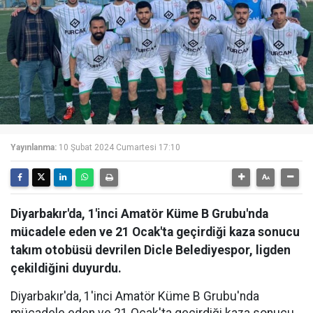
Yayınlanma:
10 Şubat 2024 Cumartesi 17:10
Diyarbakır'da, 1'inci Amatör Küme B Grubu'nda
mücadele eden ve 21 Ocak'ta geçirdiği kaza sonucu
takım otobüsü devrilen Dicle Belediyespor, ligden
çekildiğini duyurdu.
Diyarbakır'da, 1'inci Amatör Küme B Grubu'nda