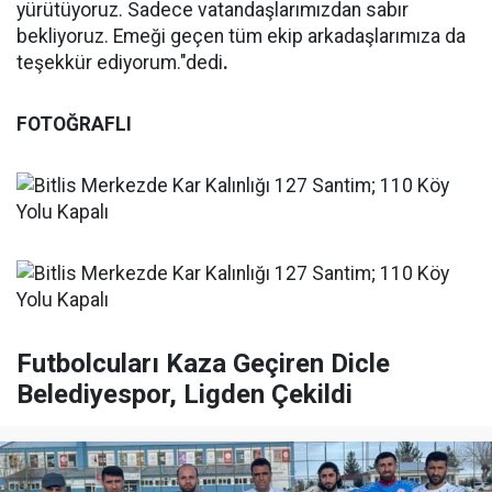
yürütüyoruz. Sadece vatandaşlarımızdan sabır
bekliyoruz. Emeği geçen tüm ekip arkadaşlarımıza da
teşekkür ediyorum."dedi
.
FOTOĞRAFLI
Futbolcuları Kaza Geçiren Dicle
Belediyespor, Ligden Çekildi