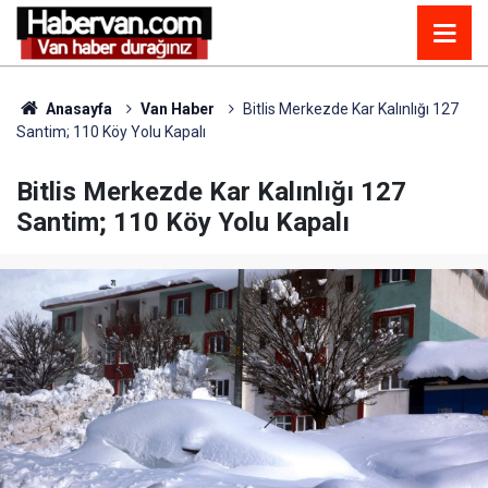
Anasayfa
Van Haber
Bitlis Merkezde Kar Kalınlığı 127
Santim; 110 Köy Yolu Kapalı
Bitlis Merkezde Kar Kalınlığı 127
Santim; 110 Köy Yolu Kapalı