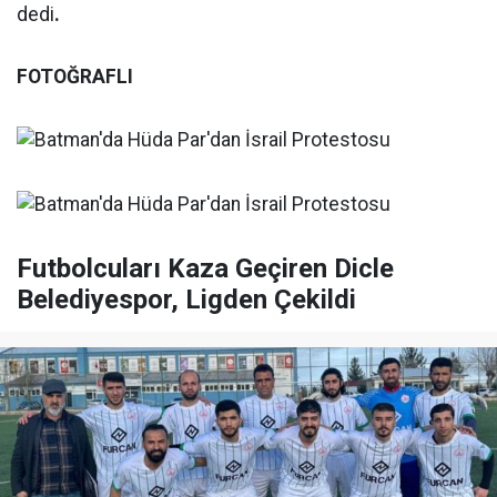
dedi
.
FOTOĞRAFLI
Futbolcuları Kaza Geçiren Dicle
Belediyespor, Ligden Çekildi