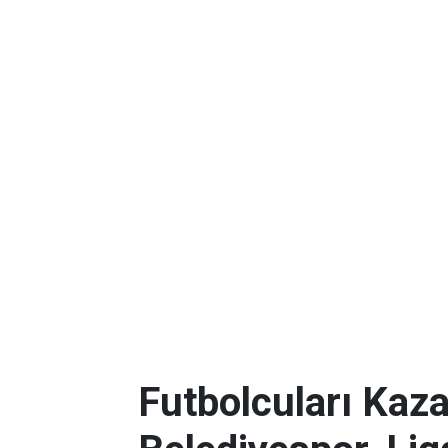
Futbolcuları Kaza