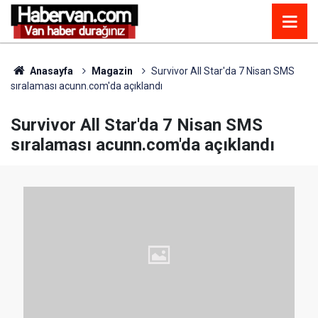
Anasayfa
Magazin
Survivor All Star'da 7 Nisan SMS
sıralaması acunn.com'da açıklandı
Survivor All Star'da 7 Nisan SMS
sıralaması acunn.com'da açıklandı