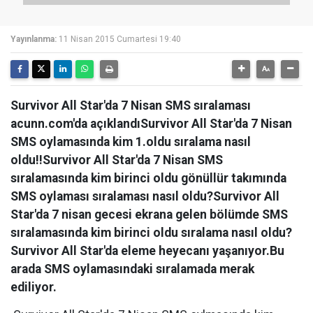
Yayınlanma:
11 Nisan 2015 Cumartesi 19:40
Survivor All Star'da 7 Nisan SMS sıralaması
acunn.com'da açıklandıSurvivor All Star'da 7 Nisan
SMS oylamasında kim 1.oldu sıralama nasıl
oldu!!Survivor All Star'da 7 Nisan SMS
sıralamasında kim birinci oldu gönüllür takımında
SMS oylaması sıralaması nasıl oldu?Survivor All
Star'da 7 nisan gecesi ekrana gelen bölümde SMS
sıralamasında kim birinci oldu sıralama nasıl oldu?
Survivor All Star'da eleme heyecanı yaşanıyor.Bu
arada SMS oylamasındaki sıralamada merak
ediliyor.