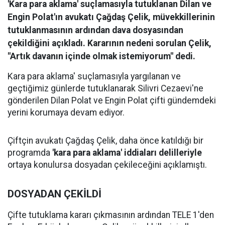
'Kara para aklama' suçlamasıyla tutuklanan Dilan ve
Engin Polat'ın avukatı Çağdaş Çelik, müvekkillerinin
tutuklanmasının ardından dava dosyasından
çekildiğini açıkladı. Kararının nedeni sorulan Çelik,
"Artık davanın içinde olmak istemiyorum" dedi.
Kara para aklama' suçlamasıyla yargılanan ve
geçtiğimiz günlerde tutuklanarak Silivri Cezaevi'ne
gönderilen Dilan Polat ve Engin Polat çifti gündemdeki
yerini korumaya devam ediyor.
Çiftçin avukatı Çağdaş Çelik, daha önce katıldığı bir
programda
'kara para aklama' iddiaları delilleriyle
ortaya konulursa dosyadan çekileceğini açıklamıştı.
DOSYADAN ÇEKİLDİ
Çifte tutuklama kararı çıkmasının ardından TELE 1'den