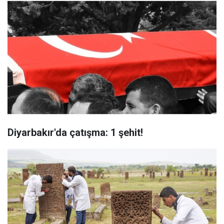
Diyarbakır'da çatışma: 1 şehit!