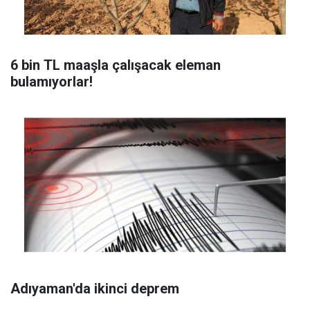
6 bin TL maaşla çalışacak eleman
bulamıyorlar!
Adıyaman'da ikinci deprem