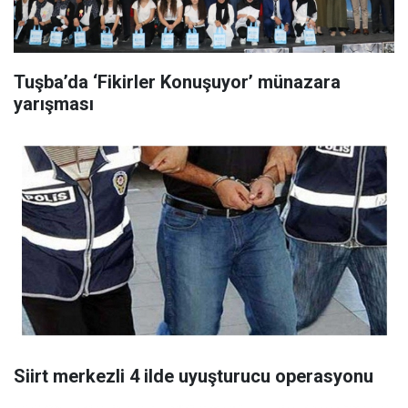
Tuşba’da ‘Fikirler Konuşuyor’ münazara
yarışması
Siirt merkezli 4 ilde uyuşturucu operasyonu