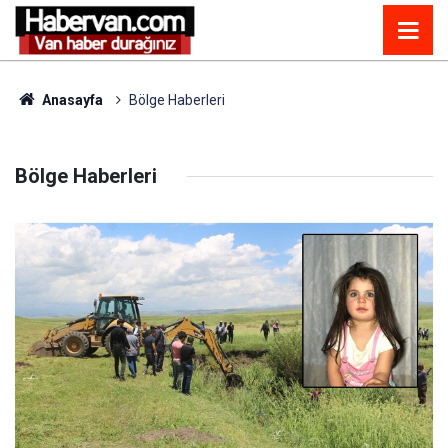
Anasayfa
Bölge Haberleri
Bölge Haberleri