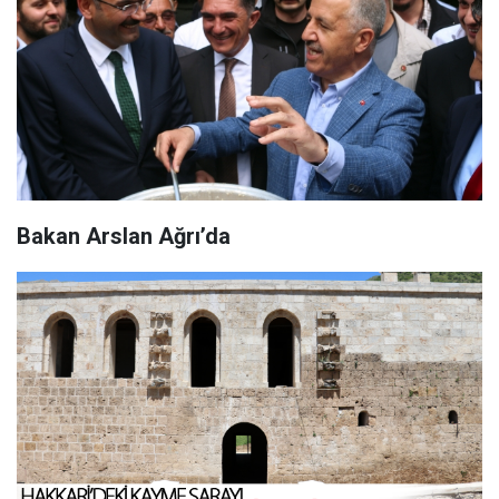
Bakan Arslan Ağrı’da