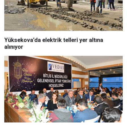
Yüksekova’da elektrik telleri yer altına
alınıyor