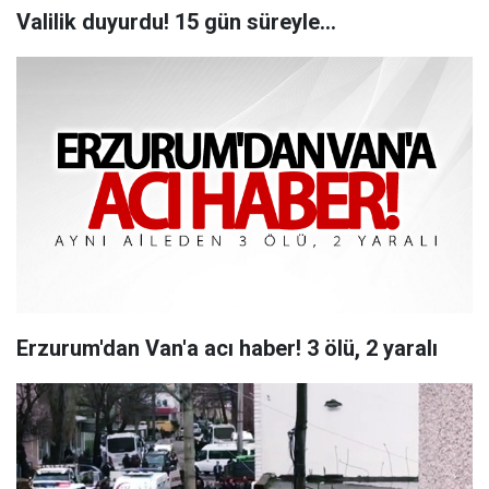
Valilik duyurdu! 15 gün süreyle...
Erzurum'dan Van'a acı haber! 3 ölü, 2 yaralı