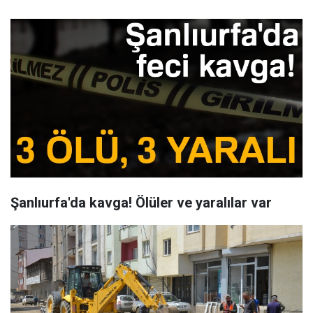
Şanlıurfa'da kavga! Ölüler ve yaralılar var