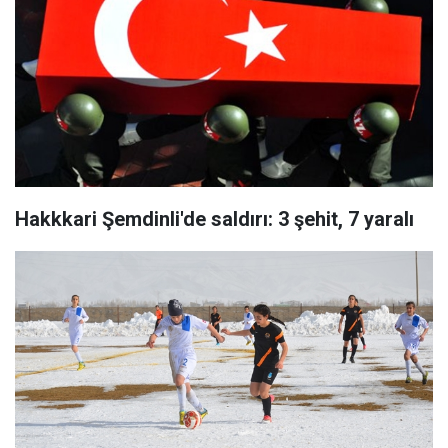
Hakkkari Şemdinli'de saldırı: 3 şehit, 7 yaralı