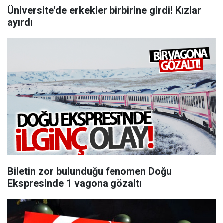
Üniversite'de erkekler birbirine girdi! Kızlar
ayırdı
Biletin zor bulunduğu fenomen Doğu
Ekspresinde 1 vagona gözaltı