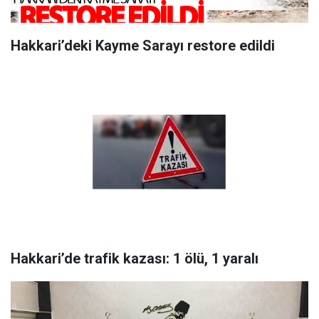
Hakkari’deki Kayme Sarayı restore edildi
Hakkari’de trafik kazası: 1 ölü, 1 yaralı