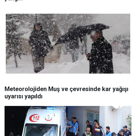
Meteorolojiden Muş ve çevresinde kar yağışı
uyarısı yapıldı