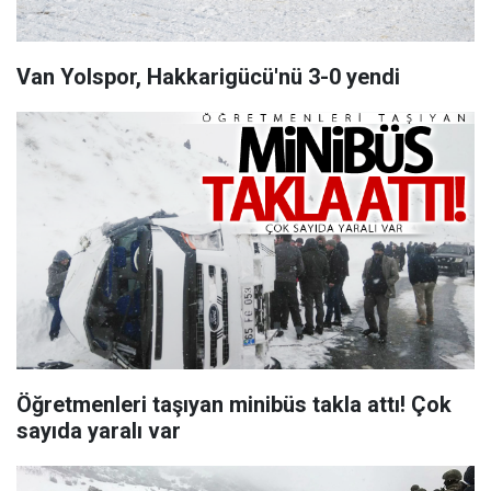
Van Yolspor, Hakkarigücü'nü 3-0 yendi
Öğretmenleri taşıyan minibüs takla attı! Çok
sayıda yaralı var