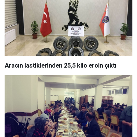
Aracın lastiklerinden 25,5 kilo eroin çıktı