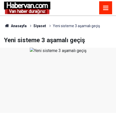
Anasayfa
Siyaset
Yeni sisteme 3 aşamalı geçiş
Yeni sisteme 3 aşamalı geçiş