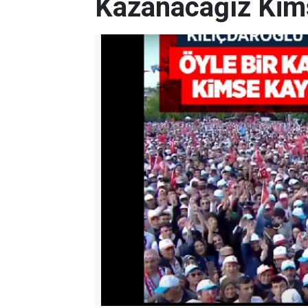
Kazanacağız Kim