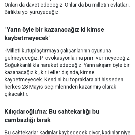
Onları da davet edeceğiz. Onlar da bu milletin evlatları.
Birlikte yol yürüyeceğiz.
"Yarın öyle bir kazanacağız ki kimse
kaybetmeyecek"
-Milleti kutuplaştırmaya çalışanlarının oyununa
gelmeyeceğiz. Provokasyonlarına prim vermeyeceğiz.
Soğukkanlılıkla hareket edeceğiz. Yarın akşam öyle bir
kazanacağız ki, kirli eller dışında, kimse
kaybetmeyecek. Kendini bu topraklara ait hisseden
herkes 28 Mayıs seçimlerinden kazanmış olarak
çıkacaktır.
Kılıçdaroğlu'na: Bu sahtekarlığı bu
cambazlığı bırak
Bu sahtekarlar kadınlar kaybedecek diyor, kadınlar niye