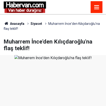
Anasayfa
Siyaset
Muharrem İnce'den Kılıçdaroğlu'na
flaş teklif!
Muharrem İnce'den Kılıçdaroğlu'na
flaş teklif!