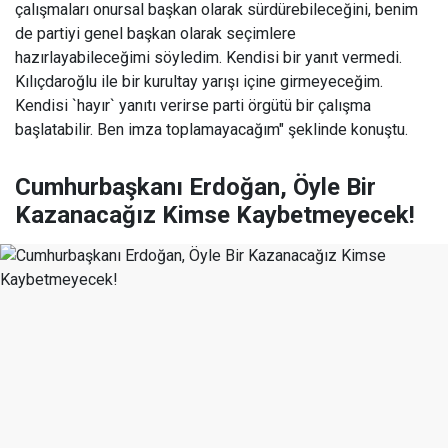
çalışmaları onursal başkan olarak sürdürebileceğini, benim
de partiyi genel başkan olarak seçimlere
hazırlayabileceğimi söyledim. Kendisi bir yanıt vermedi.
Kılıçdaroğlu ile bir kurultay yarışı içine girmeyeceğim.
Kendisi `hayır` yanıtı verirse parti örgütü bir çalışma
başlatabilir. Ben imza toplamayacağım" şeklinde konuştu.
Cumhurbaşkanı Erdoğan, Öyle Bir
Kazanacağız Kimse Kaybetmeyecek!