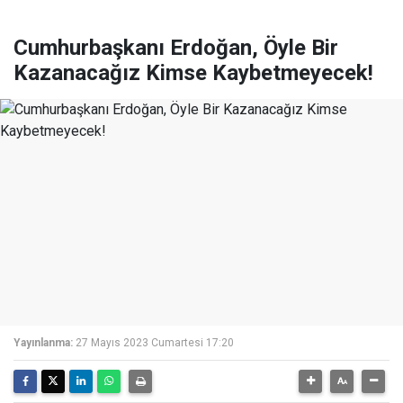
Cumhurbaşkanı Erdoğan, Öyle Bir
Kazanacağız Kimse Kaybetmeyecek!
Yayınlanma:
27 Mayıs 2023 Cumartesi 17:20