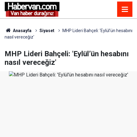
Anasayfa
Siyaset
MHP Lideri Bahçeli: 'Eylül’ün hesabını
nasıl vereceğiz'
MHP Lideri Bahçeli: 'Eylül’ün hesabını
nasıl vereceğiz'