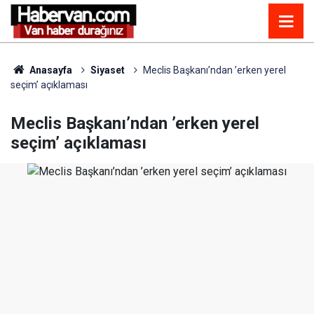
Anasayfa
Siyaset
Meclis Başkanı’ndan ’erken yerel
seçim’ açıklaması
Meclis Başkanı’ndan ’erken yerel
seçim’ açıklaması