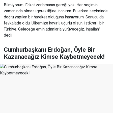
Bilmiyorum. Fakat zorlamanın gereği yok. Her seçimin
zamanında olması gerektiğine inanırım. Bu erken seçiminde
doğru yapılan bir hareket olduğuna inanıyorum. Sonucu da
fevkalade oldu. Ülkemize hayırlı, uğurlu olsun. İstikrarlı bir
Türkiye. Geleceğe emin adımlarla yürüyeceğiz. İnşallah”
dedi.
Cumhurbaşkanı Erdoğan, Öyle Bir
Kazanacağız Kimse Kaybetmeyecek!