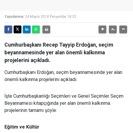
Yayınlanma:
24 Mayıs 2018 Perşembe 18:32
Cumhurbaşkanı Recep Tayyip Erdoğan, seçim
beyannamesinde yer alan önemli kalkınma
projelerini açıkladı.
Cumhurbaşkanı Erdoğan, seçim beyannamesinde yer alan
önemli kalkınma projelerini açıkladı.
İşte Cumhurbaşkanlığı Seçimleri ve Genel Seçimler Seçim
Beyannamesi kitapçığında yer alan önemli kalkınma
projelerinin tamamı şöyle:
Eğitim ve Kültür