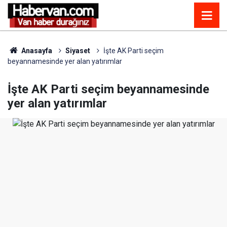
Anasayfa
Siyaset
İşte AK Parti seçim
beyannamesinde yer alan yatırımlar
İşte AK Parti seçim beyannamesinde
yer alan yatırımlar