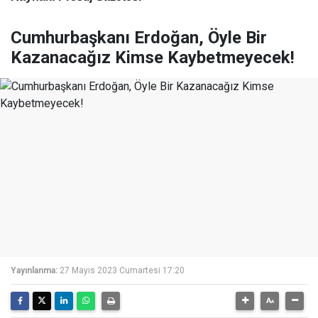
Cumhurbaşkanı Erdoğan, Öyle Bir
Kazanacağız Kimse Kaybetmeyecek!
Yayınlanma:
27 Mayıs 2023 Cumartesi 17:20