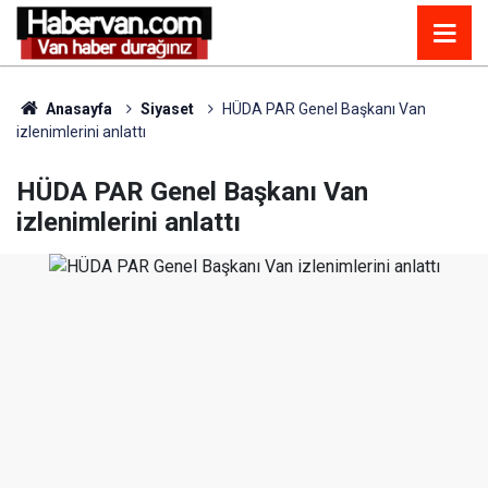
Anasayfa
Siyaset
HÜDA PAR Genel Başkanı Van
izlenimlerini anlattı
HÜDA PAR Genel Başkanı Van
izlenimlerini anlattı