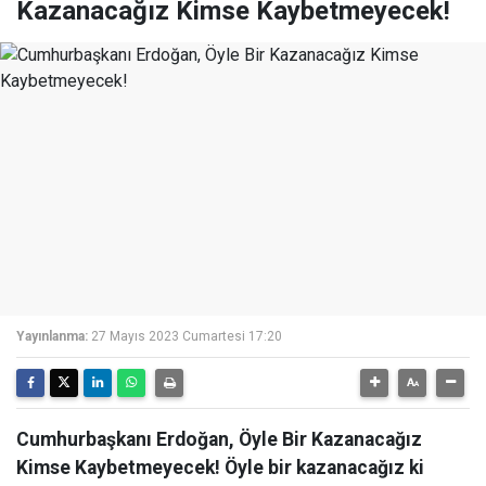
Kazanacağız Kimse Kaybetmeyecek!
Yayınlanma:
27 Mayıs 2023 Cumartesi 17:20
Cumhurbaşkanı Erdoğan, Öyle Bir Kazanacağız
Kimse Kaybetmeyecek! Öyle bir kazanacağız ki