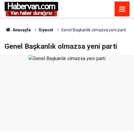
Anasayfa
Siyaset
Genel Başkanlık olmazsa yeni parti
Genel Başkanlık olmazsa yeni parti