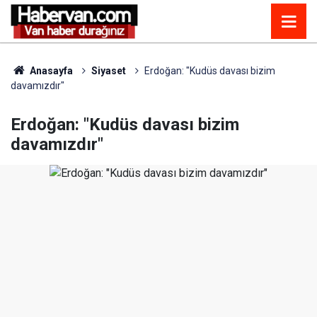
Anasayfa
Siyaset
Erdoğan: "Kudüs davası bizim
davamızdır"
Erdoğan: "Kudüs davası bizim
davamızdır"