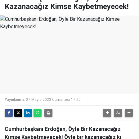
Kazanacağız Kimse Kaybetmeyecek!
Yayınlanma:
27 Mayıs 2023 Cumartesi 17:20
Cumhurbaşkanı Erdoğan, Öyle Bir Kazanacağız
Kimse Kaybetmeyecek! Öyle bir kazanacağız ki