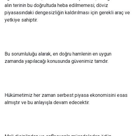
alın terinin bu doğrultuda heba edilmemesi; döviz
piyasasındaki dengesizliğin kaldırılması için gerekli araç ve
yetkiye sahiptir.
Bu sorumluluğu alarak, en doğru hamlenin en uygun
zamanda yapılacağı konusunda güvenimiz tamdır.
Hükümetimiz her zaman serbest piyasa ekonomisini esas
almıştır ve bu anlayışla devam edecektir.