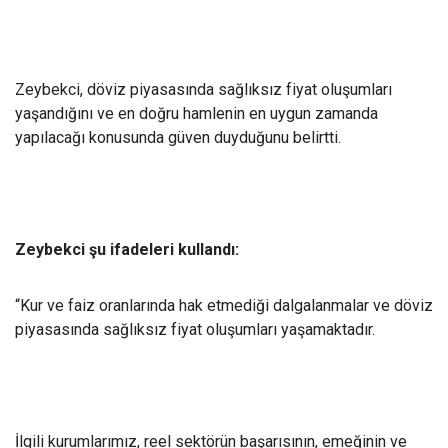
Zeybekci, döviz piyasasında sağlıksız fiyat oluşumları
yaşandığını ve en doğru hamlenin en uygun zamanda
yapılacağı konusunda güven duyduğunu belirtti.
Zeybekci şu ifadeleri kullandı:
“Kur ve faiz oranlarında hak etmediği dalgalanmalar ve döviz
piyasasında sağlıksız fiyat oluşumları yaşamaktadır.
İlgili kurumlarımız, reel sektörün başarısının, emeğinin ve