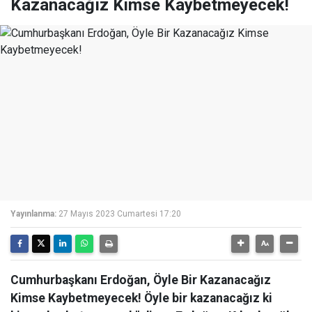
Kazanacağız Kimse Kaybetmeyecek!
Yayınlanma:
27 Mayıs 2023 Cumartesi 17:20
Cumhurbaşkanı Erdoğan, Öyle Bir Kazanacağız
Kimse Kaybetmeyecek! Öyle bir kazanacağız ki