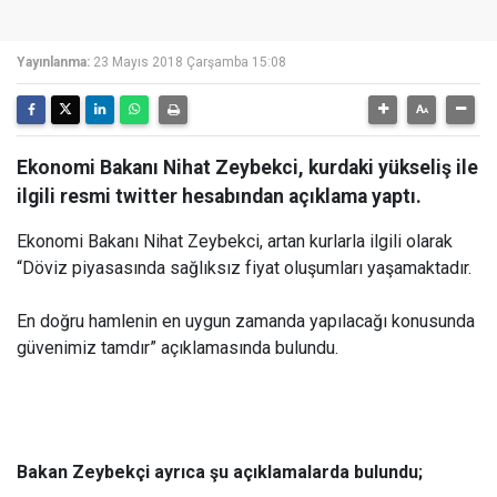
Yayınlanma:
23 Mayıs 2018 Çarşamba 15:08
Ekonomi Bakanı Nihat Zeybekci, kurdaki yükseliş ile
ilgili resmi twitter hesabından açıklama yaptı.
Ekonomi Bakanı Nihat Zeybekci, artan kurlarla ilgili olarak
“Döviz piyasasında sağlıksız fiyat oluşumları yaşamaktadır.
En doğru hamlenin en uygun zamanda yapılacağı konusunda
güvenimiz tamdır” açıklamasında bulundu.
Bakan Zeybekçi ayrıca şu açıklamalarda bulundu;