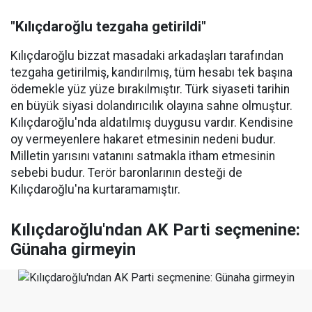
"Kılıçdaroğlu tezgaha getirildi"
Kılıçdaroğlu bizzat masadaki arkadaşları tarafından
tezgaha getirilmiş, kandırılmış, tüm hesabı tek başına
ödemekle yüz yüze bırakılmıştır. Türk siyaseti tarihin
en büyük siyasi dolandırıcılık olayına sahne olmuştur.
Kılıçdaroğlu'nda aldatılmış duygusu vardır. Kendisine
oy vermeyenlere hakaret etmesinin nedeni budur.
Milletin yarısını vatanını satmakla itham etmesinin
sebebi budur. Terör baronlarının desteği de
Kılıçdaroğlu'na kurtaramamıştır.
Kılıçdaroğlu'ndan AK Parti seçmenine:
Günaha girmeyin