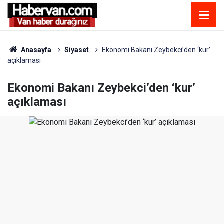
Anasayfa
Siyaset
Ekonomi Bakanı Zeybekci’den ‘kur’
açıklaması
Ekonomi Bakanı Zeybekci’den ‘kur’
açıklaması