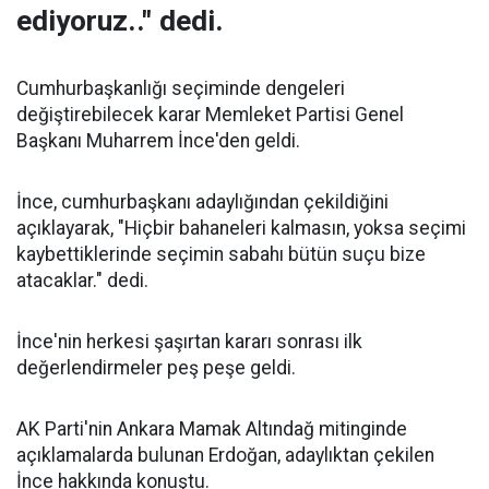
ediyoruz.." dedi.
Cumhurbaşkanlığı seçiminde dengeleri
değiştirebilecek karar Memleket Partisi Genel
Başkanı Muharrem İnce'den geldi.
İnce, cumhurbaşkanı adaylığından çekildiğini
açıklayarak, "Hiçbir bahaneleri kalmasın, yoksa seçimi
kaybettiklerinde seçimin sabahı bütün suçu bize
atacaklar." dedi.
İnce'nin herkesi şaşırtan kararı sonrası ilk
değerlendirmeler peş peşe geldi.
AK Parti'nin Ankara Mamak Altındağ mitinginde
açıklamalarda bulunan Erdoğan, adaylıktan çekilen
İnce hakkında konuştu.