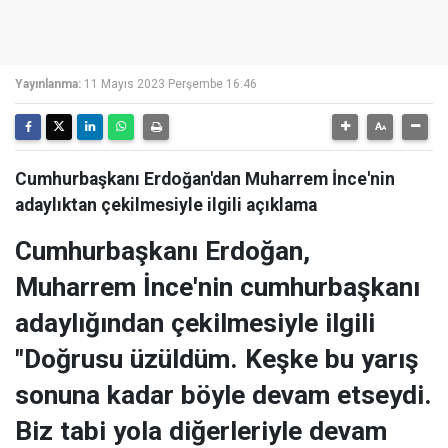
Yayınlanma:
11 Mayıs 2023 Perşembe 16:46
Cumhurbaşkanı Erdoğan'dan Muharrem İnce'nin
adaylıktan çekilmesiyle ilgili açıklama
Cumhurbaşkanı Erdoğan,
Muharrem İnce'nin cumhurbaşkanı
adaylığından çekilmesiyle ilgili
"Doğrusu üzüldüm. Keşke bu yarış
sonuna kadar böyle devam etseydi.
Biz tabi yola diğerleriyle devam