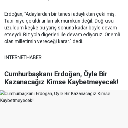
Erdoğan, "Adaylardan bir tanesi adaylıktan çekilmiş.
Tabii niye çekildi anlamak mümkün değil. Doğrusu
üzüldüm keşke bu yarış sonuna kadar böyle devam
etseydi. Biz yola diğerleri ile devam ediyoruz. Önemli
olan milletimin vereceği karar." dedi.
İNTERNETHABER
Cumhurbaşkanı Erdoğan, Öyle Bir
Kazanacağız Kimse Kaybetmeyecek!