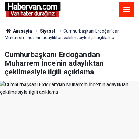
Anasayfa
Siyaset
Cumhurbaşkanı Erdoğan'dan
Muharrem İnce'nin adaylıktan çekilmesiyle ilgili açıklama
Cumhurbaşkanı Erdoğan'dan
Muharrem İnce'nin adaylıktan
çekilmesiyle ilgili açıklama