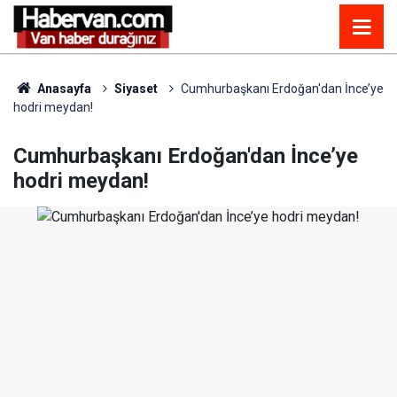
Anasayfa
Siyaset
Cumhurbaşkanı Erdoğan'dan İnce’ye
hodri meydan!
Cumhurbaşkanı Erdoğan'dan İnce’ye
hodri meydan!