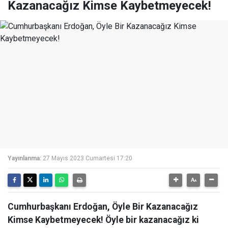
Kazanacağız Kimse Kaybetmeyecek!
Yayınlanma:
27 Mayıs 2023 Cumartesi 17:20
Cumhurbaşkanı Erdoğan, Öyle Bir Kazanacağız
Kimse Kaybetmeyecek! Öyle bir kazanacağız ki