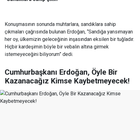
Konuşmasının sonunda muhtarlara, sandıklara sahip
çıkmaları çağrısında bulunan Erdoğan, “Sandığa yansımayan
her oy, ülkemizin geleceğinin inşasından eksilen bir tuğladır.
Hiçbir kardeşimin böyle bir vebalin altına girmek
istemeyeceğini biliyorum” dedi.
Cumhurbaşkanı Erdoğan, Öyle Bir
Kazanacağız Kimse Kaybetmeyecek!