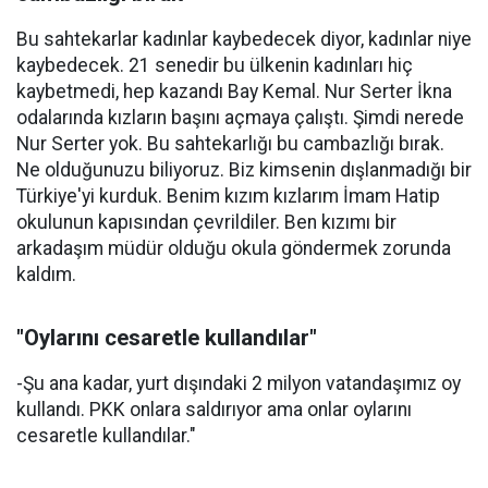
Bu sahtekarlar kadınlar kaybedecek diyor, kadınlar niye
kaybedecek. 21 senedir bu ülkenin kadınları hiç
kaybetmedi, hep kazandı Bay Kemal. Nur Serter İkna
odalarında kızların başını açmaya çalıştı. Şimdi nerede
Nur Serter yok. Bu sahtekarlığı bu cambazlığı bırak.
Ne olduğunuzu biliyoruz. Biz kimsenin dışlanmadığı bir
Türkiye'yi kurduk. Benim kızım kızlarım İmam Hatip
okulunun kapısından çevrildiler. Ben kızımı bir
arkadaşım müdür olduğu okula göndermek zorunda
kaldım.
"Oylarını cesaretle kullandılar"
-Şu ana kadar, yurt dışındaki 2 milyon vatandaşımız oy
kullandı. PKK onlara saldırıyor ama onlar oylarını
cesaretle kullandılar."