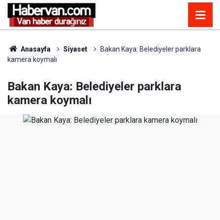
Anasayfa
Siyaset
Bakan Kaya: Belediyeler parklara
kamera koymalı
Bakan Kaya: Belediyeler parklara
kamera koymalı