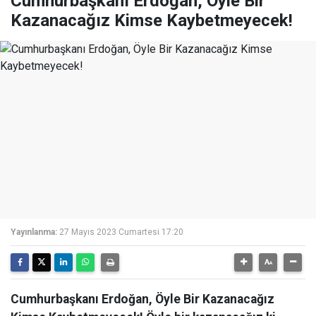
Cumhurbaşkanı Erdoğan, Öyle Bir
Kazanacağız Kimse Kaybetmeyecek!
Yayınlanma:
27 Mayıs 2023 Cumartesi 17:20
Cumhurbaşkanı Erdoğan, Öyle Bir Kazanacağız