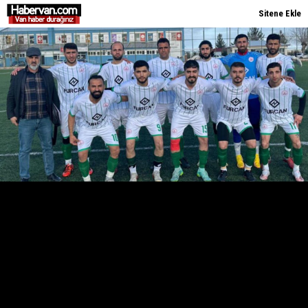
Sitene Ekle