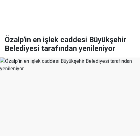
Özalp'in en işlek caddesi Büyükşehir
Belediyesi tarafından yenileniyor