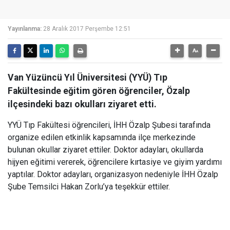
Yayınlanma:
28 Aralık 2017 Perşembe 12:51
Van Yüzüncü Yıl Üniversitesi (YYÜ) Tıp
Fakültesinde eğitim gören öğrenciler, Özalp
ilçesindeki bazı okulları ziyaret etti.
YYÜ Tıp Fakültesi öğrencileri, İHH Özalp Şubesi tarafında
organize edilen etkinlik kapsamında ilçe merkezinde
bulunan okullar ziyaret ettiler. Doktor adayları, okullarda
hijyen eğitimi vererek, öğrencilere kırtasiye ve giyim yardımı
yaptılar. Doktor adayları, organizasyon nedeniyle İHH Özalp
Şube Temsilci Hakan Zorlu’ya teşekkür ettiler.