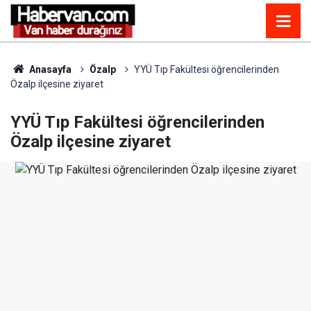
Anasayfa
Özalp
YYÜ Tıp Fakültesi öğrencilerinden
Özalp ilçesine ziyaret
YYÜ Tıp Fakültesi öğrencilerinden
Özalp ilçesine ziyaret