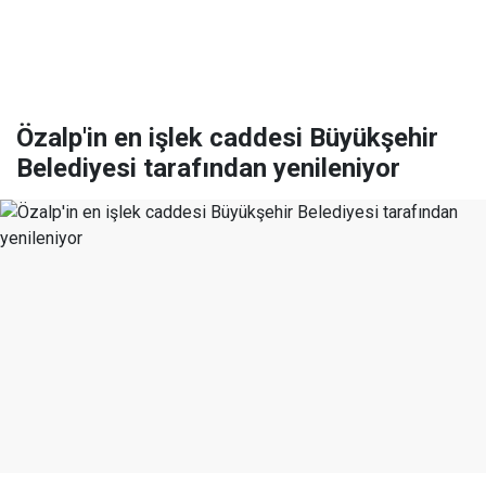
Özalp'in en işlek caddesi Büyükşehir
Belediyesi tarafından yenileniyor