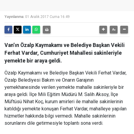
Yayınlanma:
01 Aralık 2017 Cuma 16:49
Van’ın Özalp Kaymakamı ve Belediye Başkan Vekili
Ferhat Vardar, Cumhuriyet Mahallesi sakinleriyle
yemekte bir araya geldi.
Özalp Kaymakamı ve Belediye Başkan Vekili Ferhat Vardar,
Özalp Belediyesi Bakım ve Onarın Garajının
yemekhanesinde verilen yemekte mahalle sakinleriyle bir
araya geldi. İlçe Mili Eğitim Müdürü M. Salih Aksoy, İlçe
Müftüsü Nihat Koç, kurum amirleri ile mahalle sakinlerinin
katıldığı yemekte konuşan Ferhat Vardar, mahalleye yapılan
hizmetler hakkında bilgi vermedi. Mahalle sakinlerinin
sorunlarını dile getirmesiyle toplantı sona verdi.