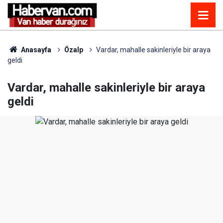
Anasayfa
Özalp
Vardar, mahalle sakinleriyle bir araya
geldi
Vardar, mahalle sakinleriyle bir araya
geldi