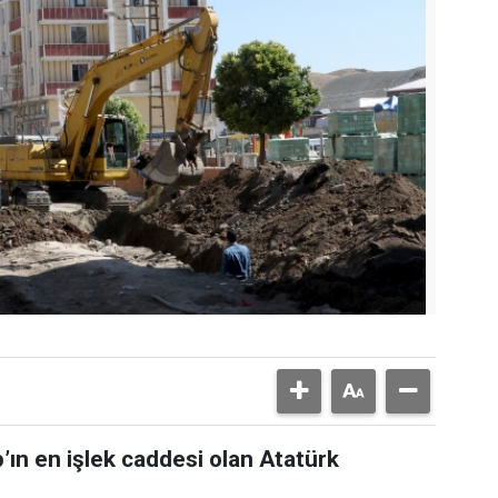
’ın en işlek caddesi olan Atatürk