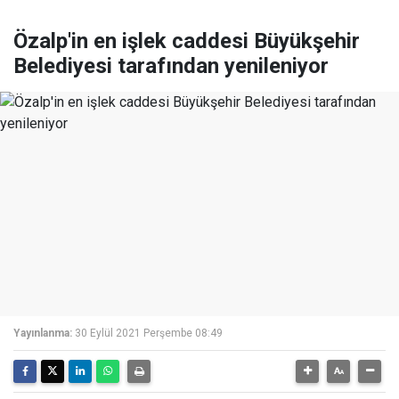
Özalp'in en işlek caddesi Büyükşehir
Belediyesi tarafından yenileniyor
Yayınlanma:
30 Eylül 2021 Perşembe 08:49