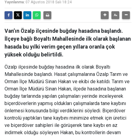
Yayınlanma:
07 Ağustos 2018 Salı 18:24
Van’ın Özalp ilçesinde buğday hasadına başlandı.
İlçeye bağlı Boyaltı Mahallesinde ilk olarak başlanan
hasada bu yılki verim geçen yıllara oranla çok
yüksek olduğu belirtildi.
Özalp ilçesinde buğday hasadına ilk olarak Boyaltı
Mahallesinde başlandı. Hasat çalışmalarına Özalp Tarım ve
Orman İlçe Müdürü Sinan Hakan ve ekibi de katıldı. Tarım ve
Orman İlçe Müdürü Sinan Hakan, ilçede hasadına başlanan
buğday tarlarında yapılan çalışmaları yerinde inceleyerek
biçerdöverlerin yapmış oldukları çalışmalarda tane kaybını
önlemesi konusunda bilgi verdiklerini söyledi. Biçerdöver
kontrolü yaptıkları tane kaybını minimize etmek için üretici
ve biçerdöver sahipleri ile görüşerek tane kaybı en az
indirmek olduğu söyleyen Hakan, bu kontrollerin devam