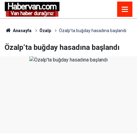
Anasayfa
Özalp
Özalp’ta buğday hasadına başlandı
Özalp’ta buğday hasadına başlandı