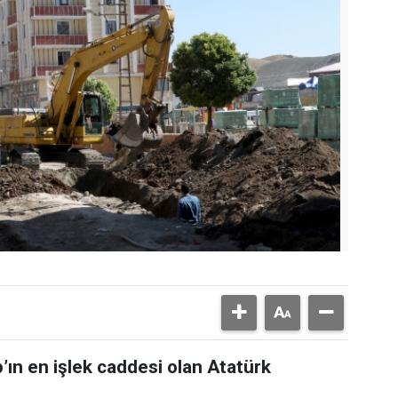
’ın en işlek caddesi olan Atatürk