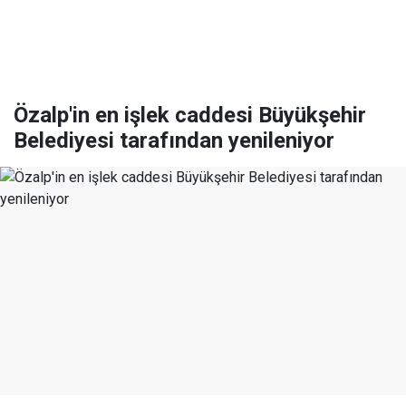
Özalp'in en işlek caddesi Büyükşehir
Belediyesi tarafından yenileniyor