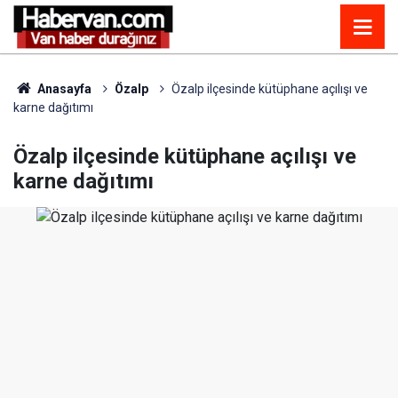
Anasayfa
Özalp
Özalp ilçesinde kütüphane açılışı ve
karne dağıtımı
Özalp ilçesinde kütüphane açılışı ve
karne dağıtımı