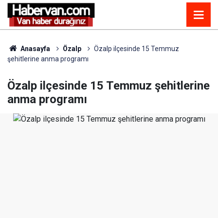
Anasayfa
Özalp
Özalp ilçesinde 15 Temmuz
şehitlerine anma programı
Özalp ilçesinde 15 Temmuz şehitlerine
anma programı