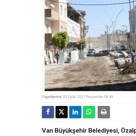
Yayınlanma:
30 Eylül 2021 Perşembe 08:49
Van Büyükşehir Belediyesi, Özalp