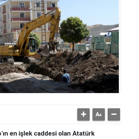
’ın en işlek caddesi olan Atatürk