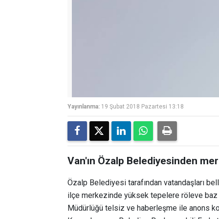
Yayınlanma:
19 Şubat 2018 Pazartesi 13:18
Van'ın Özalp Belediyesinden mer
Özalp Belediyesi tarafından vatandaşları bel
ilçe merkezinde yüksek tepelere röleve baz 
Müdürlüğü telsiz ve haberleşme ile anons kon