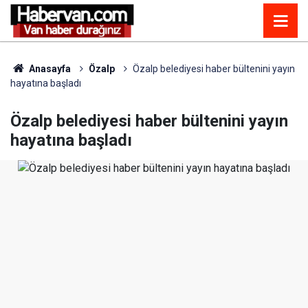
Anasayfa
Özalp
Özalp belediyesi haber bültenini yayın
hayatına başladı
Özalp belediyesi haber bültenini yayın
hayatına başladı