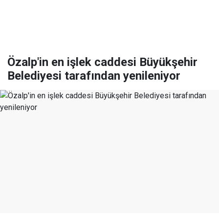
Özalp'in en işlek caddesi Büyükşehir
Belediyesi tarafından yenileniyor