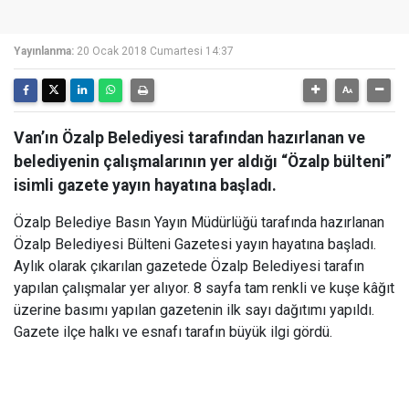
Yayınlanma:
20 Ocak 2018 Cumartesi 14:37
Van’ın Özalp Belediyesi tarafından hazırlanan ve
belediyenin çalışmalarının yer aldığı “Özalp bülteni”
isimli gazete yayın hayatına başladı.
Özalp Belediye Basın Yayın Müdürlüğü tarafında hazırlanan
Özalp Belediyesi Bülteni Gazetesi yayın hayatına başladı.
Aylık olarak çıkarılan gazetede Özalp Belediyesi tarafın
yapılan çalışmalar yer alıyor. 8 sayfa tam renkli ve kuşe kâğıt
üzerine basımı yapılan gazetenin ilk sayı dağıtımı yapıldı.
Gazete ilçe halkı ve esnafı tarafın büyük ilgi gördü.