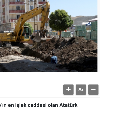
’ın en işlek caddesi olan Atatürk