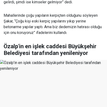
gelirdi, şimdi ise kimseler gelmiyor” dedi.
Mahallerinde çoğu yapıların kerpiçten olduğunu söyleyen
Şakar, “Çoğu kişi eski kerpiç yapılarını yıkıp yerine
betonarme yapılar yaptı. Ama biz dedemizin hatırası olduğu
için onu koruyoruz” ifadelerini kullandı.
Özalp'in en işlek caddesi Büyükşehir
Belediyesi tarafından yenileniyor