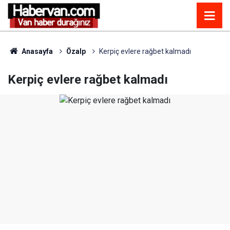
Anasayfa
Özalp
Kerpiç evlere rağbet kalmadı
Kerpiç evlere rağbet kalmadı