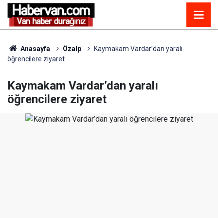
Anasayfa
Özalp
Kaymakam Vardar’dan yaralı
öğrencilere ziyaret
Kaymakam Vardar’dan yaralı
öğrencilere ziyaret