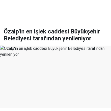
Özalp'in en işlek caddesi Büyükşehir
Belediyesi tarafından yenileniyor