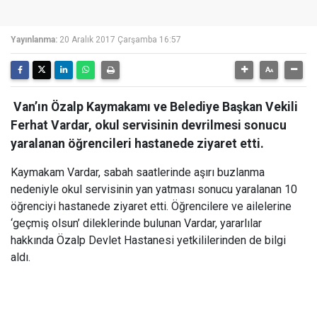
Yayınlanma:
20 Aralık 2017 Çarşamba 16:57
Van’ın Özalp Kaymakamı ve Belediye Başkan Vekili
Ferhat Vardar, okul servisinin devrilmesi sonucu
yaralanan öğrencileri hastanede ziyaret etti.
Kaymakam Vardar, sabah saatlerinde aşırı buzlanma
nedeniyle okul servisinin yan yatması sonucu yaralanan 10
öğrenciyi hastanede ziyaret etti. Öğrencilere ve ailelerine
‘geçmiş olsun’ dileklerinde bulunan Vardar, yararlılar
hakkında Özalp Devlet Hastanesi yetkililerinden de bilgi
aldı.